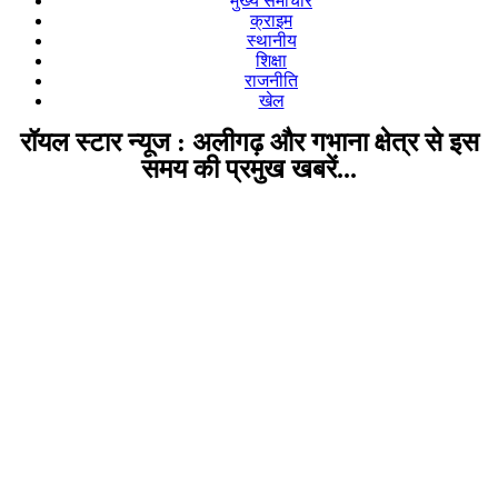
मुख्य समाचार
क्राइम
स्थानीय
शिक्षा
राजनीति
खेल
रॉयल स्टार न्यूज : अलीगढ़ और गभाना क्षेत्र से इस
समय की प्रमुख खबरें...