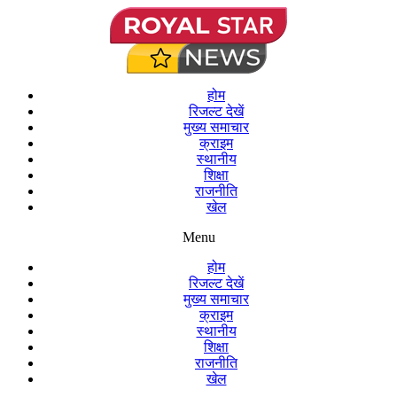
होम
रिजल्ट देखें
मुख्य समाचार
क्राइम
स्थानीय
शिक्षा
राजनीति
खेल
Menu
होम
रिजल्ट देखें
मुख्य समाचार
क्राइम
स्थानीय
शिक्षा
राजनीति
खेल