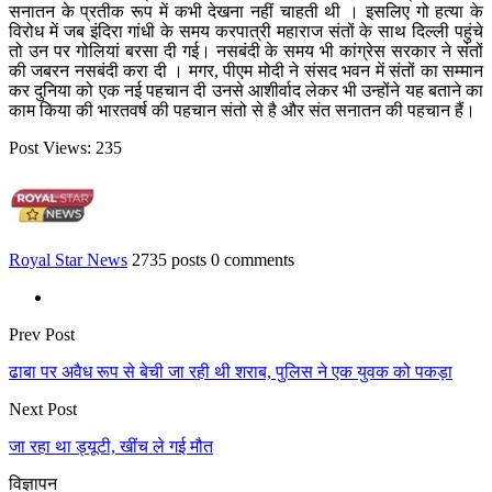
सनातन के प्रतीक रूप में कभी देखना नहीं चाहती थी । इसलिए गो हत्या के
विरोध में जब इंदिरा गांधी के समय करपात्री महाराज संतों के साथ दिल्ली पहुंचे
तो उन पर गोलियां बरसा दी गई। नसबंदी के समय भी कांग्रेस सरकार ने संतों
की जबरन नसबंदी करा दी । मगर, पीएम मोदी ने संसद भवन में संतों का सम्मान
कर दुनिया को एक नई पहचान दी उनसे आशीर्वाद लेकर भी उन्होंने यह बताने का
काम किया की भारतवर्ष की पहचान संतो से है और संत सनातन की पहचान हैं।
Post Views:
235
Royal Star News
2735 posts
0 comments
Prev Post
ढाबा पर अवैध रूप से बेची जा रही थी शराब, पुलिस ने एक युवक को पकड़ा
Next Post
जा रहा था ड्यूटी, खींच ले गई मौत
विज्ञापन