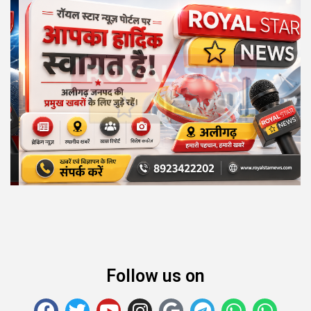
Follow us on