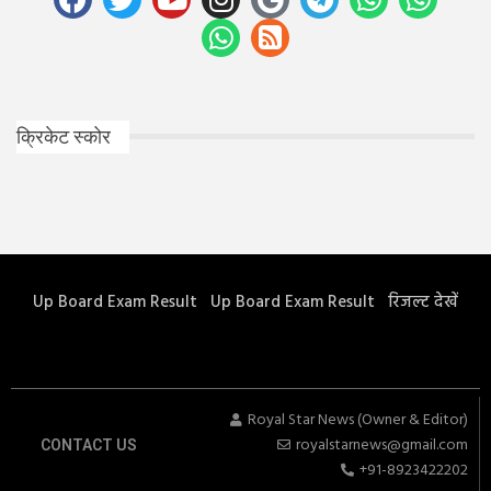
क्रिकेट स्कोर
Up Board Exam Result
Up Board Exam Result
रिजल्ट देखें
Royal Star News (Owner & Editor)
royalstarnews@gmail.com
CONTACT US
+91-8923422202