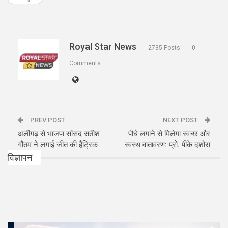
Royal Star News
2735 Posts
0
Comments
PREV POST
NEXT POST
अलीगढ़ से भाजपा सांसद सतीश
पौधे लगाने से मिलेगा स्वच्छ और
गौतम ने लगाई जीत की हैट्रिक
स्वस्थ वातावरण: प्रो. पीके दशोरा
विज्ञापन