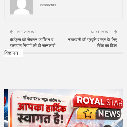
Comments
PREV POST
NEXT POST
कैडेट्स को सेक्शन फार्मेशन व
नशाखोरी की प्रवृति राष्ट्र के लिए
यातायात नियमों की दी जानकारी
चिंता का विषय
विज्ञापन