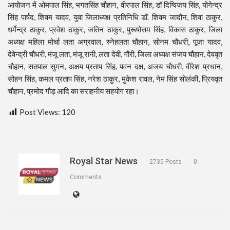
आयोजन में ओमपाल सिंह, भगतसिंह चौहान, वीरपाल सिंह, डॉ दिग्विजय सिंह, योगेन्द्र
सिंह पार्षद, शिवम यादव, युवा जिलाध्यक्ष प्रतिनिधि डॉ. शिवम जादौन, शिवा ठाकुर,
धर्मेन्द्र ठाकुर, प्रवेश ठाकुर, जतिन ठाकुर, पुरूषोत्तम सिंह, विकास ठाकुर, जिला
अध्यक्ष महिला मोर्चा लता अग्रवाल, स्नेहलता चौहान, सोनम चौधरी, पूजा यादव,
देवेन्द्री चौधरी, मंजू लता, मंजू रानी, लता देवी, गौरी, जिला अध्यक्ष संजय चौहान, देववृत
चौहान, सतपाल सुमन, अक्षय प्रताप सिंह, पवन दक्ष, अजय चौधरी, वीरेश प्रधान,
सोहन सिंह, कमल प्रताप सिंह, नरेश ठाकुर, मुकेश रावल, नेम सिंह सोलंकी, प्रियवृत
चौहान, प्रमोद गौड़ आदि का सराहनीय सहयोग रहा।
Post Views:
120
Royal Star News
2735 Posts
0
Comments