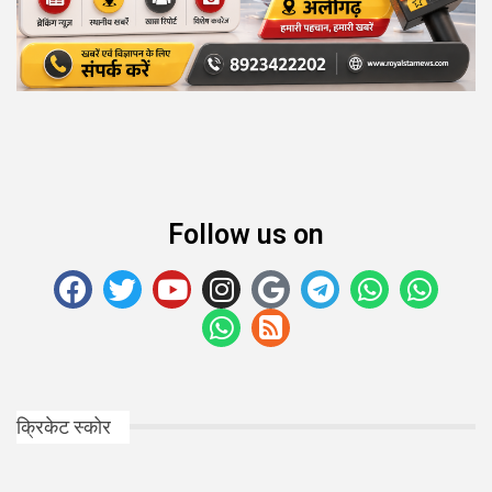
Follow us on
क्रिकेट स्कोर