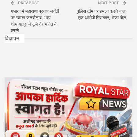
PREV POST
NEXT POST
गभाना में महाराणा प्रताप जयंती
पुलिस टीम पर हमला करने वाला
पर उमड़ा जनसैलाब, भव्य
एक आरोपी गिरफ्तार, भेजा जेल
शोभायात्रा में गूंजे देशभक्ति के
तराने
विज्ञापन