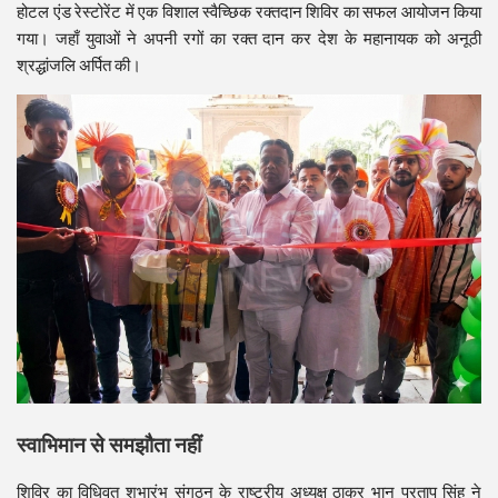
होटल एंड रेस्टोरेंट में एक विशाल स्वैच्छिक रक्तदान शिविर का सफल आयोजन किया
गया। जहाँ युवाओं ने अपनी रगों का रक्त दान कर देश के महानायक को अनूठी
श्रद्धांजलि अर्पित की।
स्वाभिमान से समझौता नहीं
शिविर का विधिवत शुभारंभ संगठन के राष्ट्रीय अध्यक्ष ठाकुर भानु प्रताप सिंह ने