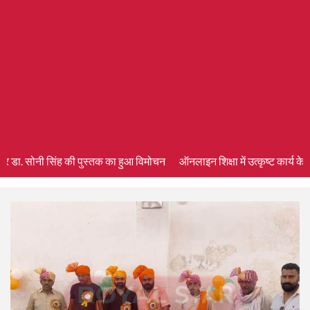
डा. सोनी सिंह की पुस्तक का हुआ विमोचन
ऑनलाइन शिक्षा में उत्कृष्ट कार्य के लिए 