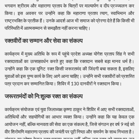
भगवान श्रीराम और महाराणा प्रताप के चित्रों पर माल्यार्पण व दीप प्रज्ज्वलन कर
किया। इस अवसर पर उन्होंने कहा कि महाराणा प्रताप त्याग, स्वाभिमान और
राष्ट्रभक्ति के प्रतीक हैं। उनके आदर्श आज भी समाज को प्रेरणा देते हैं कि किसी भी
परिस्थिति में आत्मसम्मान से समझौता नहीं करना चाहिए।
रक्तवीरों का सम्मान और सेवा का संकल्प
कार्यक्रम में मुख्य अतिथि के रूप में पहुंचे प्रदेश अध्यक्ष योगेश प्रताप सिंह ने सभी
रक्तदाताओं का उत्साहवर्धन करते हुए कहा कि रक्तदान सबसे बड़ा मानव धर्म है।
उन्होंने कहा कि एक यूनिट रक्त किसी जरूरतमंद की जिंदगी बचा सकता है, इसलिए
युवाओं को इस पुण्य कार्य के लिए आगे आना चाहिए। उन्होंने सभी रक्तवीरों को प्रशस्ति
पत्र प्रदान कर सम्मानित किया। शिविर में 130 दानवीरों ने रक्तदान किया।
जरूरतमंदों को नि:शुल्क रक्त का संकल्प
कार्यक्रम संयोजक एवं युवा जिलाध्यक्ष कृष्णा ठाकुर ने शिविर में आए सभी रक्तदाताओं,
अतिथियों और सहयोगियों का आभार व्यक्त किया। उन्होंने कहा कि यह केवल एक
आयोजन नहीं, बल्कि मानवता की सेवा का एक संकल्प है, जिसे संगठन हर वर्ष 9 मई को
वीर शिरोमणि महाराणा प्रताप की जयंती पर पूरी निष्ठा और समर्पण के साथ निभाता है।