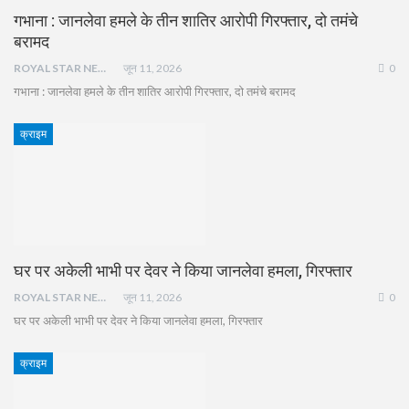
गभाना : जानलेवा हमले के तीन शातिर आरोपी गिरफ्तार, दो तमंचे
बरामद
ROYAL STAR NEWS
जून 11, 2026
0
गभाना : जानलेवा हमले के तीन शातिर आरोपी गिरफ्तार, दो तमंचे बरामद
क्राइम
घर पर अकेली भाभी पर देवर ने किया जानलेवा हमला, गिरफ्तार
ROYAL STAR NEWS
जून 11, 2026
0
घर पर अकेली भाभी पर देवर ने किया जानलेवा हमला, गिरफ्तार
क्राइम