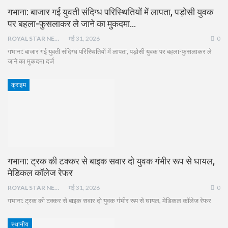
गभाना: बाजार गई युवती संदिग्ध परिस्थितियों में लापता, पड़ोसी युवक
पर बहला-फुसलाकर ले जाने का मुकदमा…
ROYAL STAR NEWS
मई 31, 2026
0
गभाना: बाजार गई युवती संदिग्ध परिस्थितियों में लापता, पड़ोसी युवक पर बहला-फुसलाकर ले
जाने का मुकदमा दर्ज
क्राइम
गभाना: ट्रक की टक्कर से बाइक सवार दो युवक गंभीर रूप से घायल,
मेडिकल कॉलेज रेफर
ROYAL STAR NEWS
मई 31, 2026
0
गभाना: ट्रक की टक्कर से बाइक सवार दो युवक गंभीर रूप से घायल, मेडिकल कॉलेज रेफर
स्थानीय