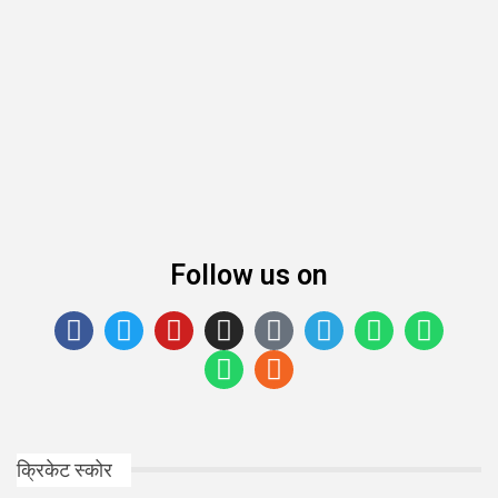
Follow us on
क्रिकेट स्कोर