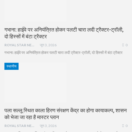
गभाना: हाईवे पर अनियंत्रित होकर पलटी चारा लदी ट्रैक्टर-ट्रॉली,
दो हिस्सों में बंटा ट्रैक्टर
ROYAL STAR NEWS
जून 3, 2026
0
गभाना: हाईवे पर अनियंत्रित होकर पलटी चारा लदी ट्रैक्टर-ट्रॉली, दो हिस्सों में बंटा ट्रैक्टर
स्थानीय
पला सल्लू स्थित काला हिरण संरक्षण केंद्र का होगा कायाकल्प, शासन
को भेजा जा रहा है मास्टर प्लान
ROYAL STAR NEWS
जून 3, 2026
0