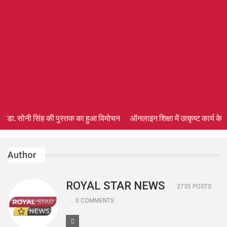
र डा. सोनी सिंह की पुस्तक का हुआ विमोचन
ऑनलाइन शिक्षा में उत्कृष्ट कार्य के लि
Author
ROYAL STAR NEWS
2735 POSTS
0 COMMENTS