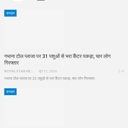
क्राइम
गभाना टोल प्लाजा पर 31 पशुओं से भरा कैंटर पकड़ा, चार लोग
गिरफ्तार
ROYAL STAR NEWS
जून 11, 2026
0
गभाना टोल प्लाजा पर 31 पशुओं से भरा कैंटर पकड़ा, चार लोग गिरफ्तार
क्राइम