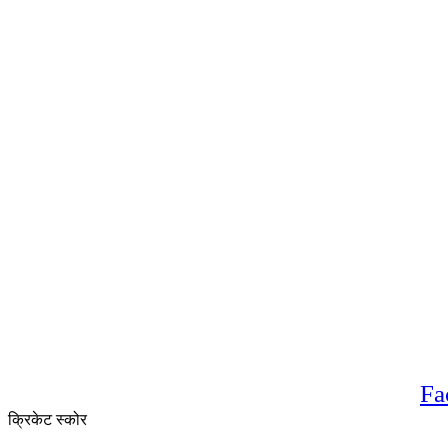
Fa
क्रिकेट स्कोर