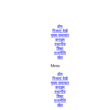
होम
रिजल्ट देखें
मुख्य समाचार
क्राइम
स्थानीय
शिक्षा
राजनीति
खेल
Menu
होम
रिजल्ट देखें
मुख्य समाचार
क्राइम
स्थानीय
शिक्षा
राजनीति
खेल