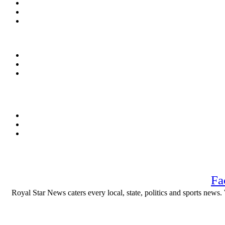
Fa
Royal Star News caters every local, state, politics and sports news. 