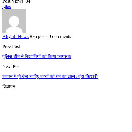
Post Views:
34
iglas
Aligarh News
876 posts
0 comments
Prev Post
पुलिस टीम ने विद्यार्थियों को किया जागरूक
Next Post
बचपन में ही देना चाहिए बच्चों को धर्म का ज्ञान : वृंदा किशोरी
विज्ञापन