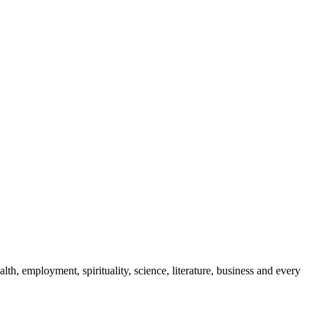
lth, employment, spirituality, science, literature, business and every