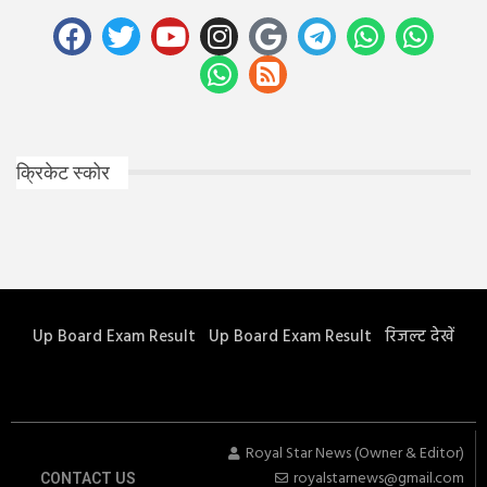
क्रिकेट स्कोर
Up Board Exam Result
Up Board Exam Result
रिजल्ट देखें
Royal Star News (Owner & Editor)
royalstarnews@gmail.com
CONTACT US