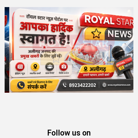
Follow us on