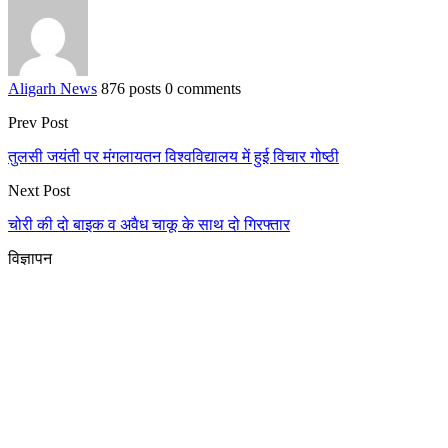
Aligarh News
876 posts
0 comments
Prev Post
तुलसी जयंती पर मंगलायतन विश्वविद्यालय में हुई विचार गोष्ठी
Next Post
चोरी की दो बाइक व अवैध चाकू के साथ दो गिरफ्तार
विज्ञापन