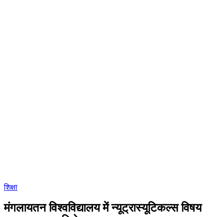
शिक्षा
मंगलायतन विश्वविद्यालय में न्यूट्रास्यूटिकल्स विषय