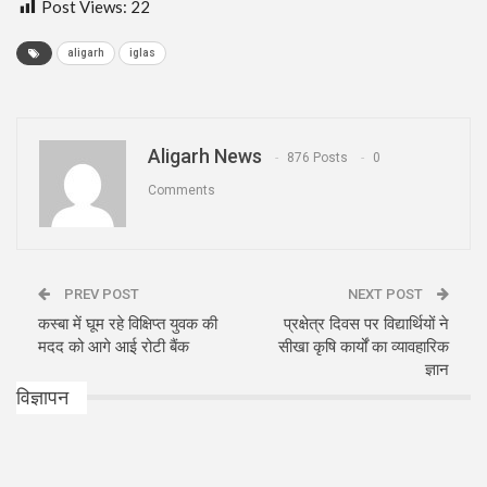
Post Views:
22
aligarh
iglas
Aligarh News
876 Posts
0
Comments
PREV POST
NEXT POST
कस्बा में घूम रहे विक्षिप्त युवक की
प्रक्षेत्र दिवस पर विद्यार्थियों ने
मदद को आगे आई रोटी बैंक
सीखा कृषि कार्यों का व्यावहारिक
ज्ञान
विज्ञापन