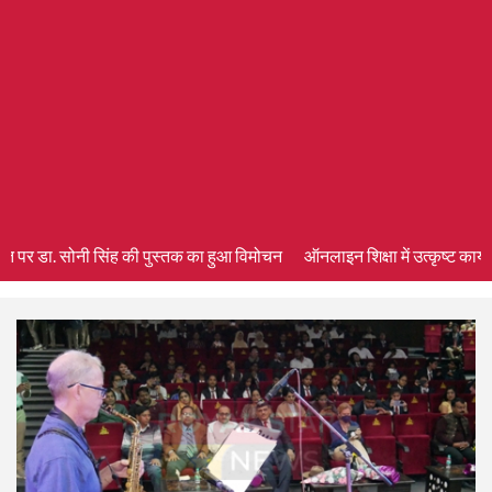
ि पर डा. सोनी सिंह की पुस्तक का हुआ विमोचन
ऑनलाइन शिक्षा में उत्कृष्ट कार्य के