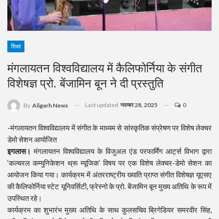
शिक्षा
मंगलायतन विश्वविद्यालय में कैलिफोर्निया के संगीत
विशेषज्ञ प्रो. बेंजामिन बून ने दी प्रस्तुति
Last updated
नवम्बर 28, 2025
0
By
Aligarh News
-मंगलायतन विश्वविद्यालय में संगीत के माध्यम से सांस्कृतिक संप्रेषण पर विशेष लेक्चर
डेमो सेशन आयोजित
इगलास।
मंगलायतन विश्वविद्यालय के विजुअल एंड परफार्मिंग आर्ट्स विभाग द्वारा
‘कल्चरल कम्युनिकेशन थ्रू म्यूजिक’ विषय पर एक विशेष लेक्चर-डेमो सेशन का
आयोजन किया गया। कार्यक्रम में अंतरराष्ट्रीय ख्याति प्राप्त संगीत विशेषज्ञ यूएसए
की कैलिफोर्निया स्टेट यूनिवर्सिटी, फ्रेस्नो के प्रो. बेंजामिन बून मुख्य अतिथि के रूप में
उपस्थित रहे।
कार्यक्रम का शुभारंभ मुख्य अतिथि के साथ कुलसचिव ब्रिगेडियर समरवीर सिंह,