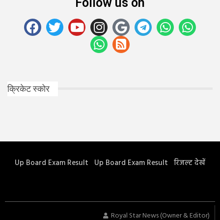
Follow us on
क्रिकेट स्कोर
Up Board Exam Result
Up Board Exam Result
रिजल्ट देखें
Royal Star News (Owner & Editor)