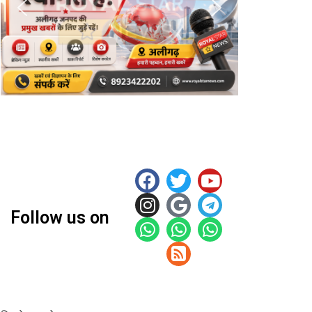
Follow us on