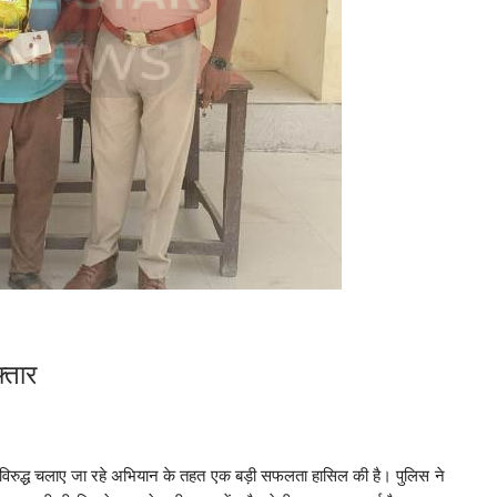
्तार
के विरुद्ध चलाए जा रहे अभियान के तहत एक बड़ी सफलता हासिल की है। पुलिस ने