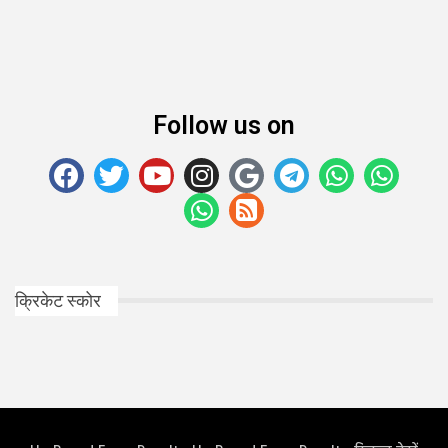
Follow us on
क्रिकेट स्कोर