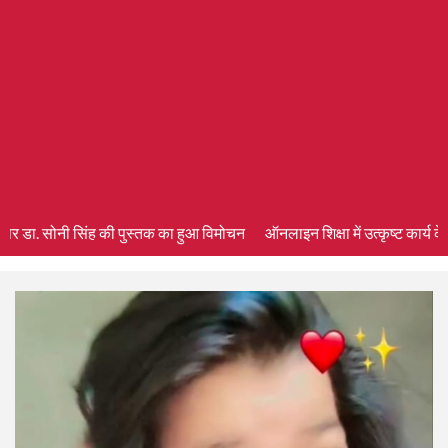
र डा. सोनी सिंह की पुस्तक का हुआ विमोचन
ऑनलाइन शिक्षा में उत्कृष्ट कार्य के लिए