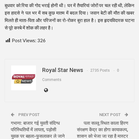
बुधवार को रिया की गोद भराई होनी थी। घर में तैयारियां जोरों पर चल रही थी, लेकिन
इस हादसे ने पल भर में सब कुछ मातम में बदल दिया। जवान बेटी की मौत की खबर
मिलते ही माता-पिता और परिजनों का रो-रोकर बुरा हाल है। इस हृदयविदारक घटना
से पूरे कस्बे में शोक की लहर है।
Post Views:
326
Royal Star News
2735 Posts
0
Comments
PREV POST
NEXT POST
गभाना: बाजार गई युवती संदिग्ध
पला सल्लू स्थित काला हिरण
परिस्थितियों में लापता, पड़ोसी
संरक्षण केंद्र का होगा कायाकल्प,
युवक पर बहला-फुसलाकर ले जाने
शासन को भेजा जा रहा है मास्टर