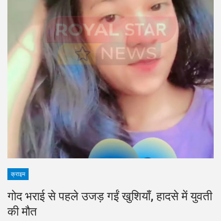
क्राइम
गोद भराई से पहले उजड़ गईं खुशियाँ, हादसे में युवती
की मौत