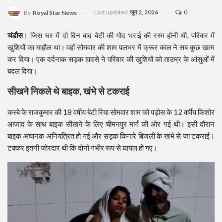
Last updated
जून 2, 2026
0
By
Royal Star News
चंडौस
। जिस घर में दो दिन बाद बेटी की गोद भराई की रस्म होनी थी, परिवार में
खुशियों का माहौल था। वहाँ सोमवार की शाम पलभर में क्रूर काल ने सब कुछ खत्म
कर दिया। एक दर्दनाक सड़क हादसे ने परिवार की खुशियों को ताउम्र के आंसुओं में
बदल दिया।
सीखने निकले थे बाइक, खंभे से टकराई
​कस्बे के राजकुमार की 18 वर्षीय बेटी रिया सोमवार शाम को पड़ोस के 12 वर्षीय किशोर
आजाद के साथ बाइक सीखने के लिए चीमनपुर मार्ग की ओर गई थी। इसी दौरान
बाइक अचानक अनियंत्रित हो गई और सड़क किनारे बिजली के खंभे से जा टकराई।
टक्कर इतनी जोरदार थी कि दोनों गंभीर रूप से घायल हो गए।