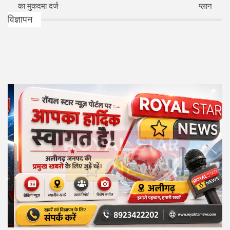
का मुकदमा दर्ज
प्लान
विज्ञापन