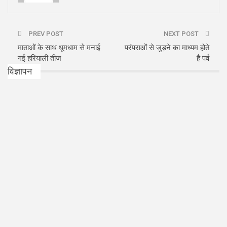
PREV POST
NEXT POST
माताओं के साथ धूमधाम से मनाई
परंपराओं से जुड़ने का माध्यम होते
गई हरियाली तीज
है पर्व
विज्ञापन