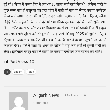
हुई थी। विवाह में उसके पिता ने लगभग 10 लाख रुपये खर्च किए थे। लेकिन शादी के
कुछ समय बाद ही ससुराल पक्ष द्वारा दहेज में गाड़ी की मांग को लेकर उसका उत्पीड़न
किया जाने लगा। सास उर्मिला देवी, ससुर अशोक कुमार, ननदें चंचल, प्रिया, बबीता,
नंदोई रंजीत दहेज के लिए ताने देते और मानसिक प्रताड़ना देते थे। पति सुमित आए
दिन मारपीट करता था और जब वह शिकायत करती तो मारने की धमकी दी जाती। कुछ
समय पहले पति सुमित उसे हरिद्वार ले गया। जहां 10 मई 2025 को सुमित, गोलू व
प्रिया ने उसके साथ मारपीट की। बाद में उसके भाइयों के वहां पहुंचने पर घर से
निकाल दिया। पति ने कहा कि अगर वह दहेज में गाड़ी नहीं लाई तो दूसरी शादी कर
लेगा। इंस्पेक्टर नरेंद्र यादव ने बताया कि मुकदमा दर्ज कर जांच प्रारंभ कर दी है।
Post Views:
13
aligarh
iglas
Aligarh News
876 Posts
0
Comments