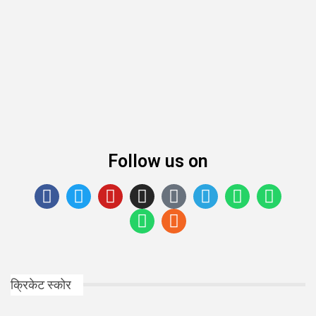
Follow us on
क्रिकेट स्कोर