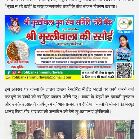
“भूखा न रहे कोई” के तहत जरूरतमंद बच्चों के बीच भोजन वितरण कराया।
इस अवसर पर कस्बा के डाउन टाउन रेस्टोरेंट में ईंट भट्ठों पर कार्य करने वाले
मजदूरों के बच्चों को स्वादिष्ट व्यंजन परोसे गए। बच्चों के चेहरों पर झलकी मुस्कान
और उनके उत्साह ने कार्यक्रम को भावनात्मक रंग दे दिया। बच्चों ने भोजन का भरपूर
आनंद लिया और आराध्या को जन्मदिन की ढेरों शुभकामनाएं प्रेषितकी।