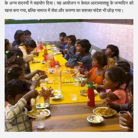
के अन्य सदस्यों ने सहयोग दिया। यह आयोजन न केवल आराध्यासाहू के जन्मदिन को
खास बना गया, बल्कि समाज में सेवा और करुणा का सशक्त संदेश भी छोड़ गया।