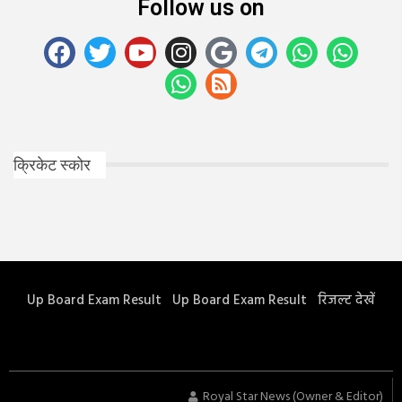
Follow us on
क्रिकेट स्कोर
Up Board Exam Result
Up Board Exam Result
रिजल्ट देखें
Royal Star News (Owner & Editor)