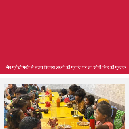
जैव प्रौद्योगिकी से सतत विकास लक्ष्यों की प्राप्ति पर डा. सोनी सिंह की पुस्त