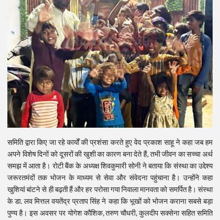
समिति द्वारा किए जा रहे कार्यों की प्रशंसा करते हुए वेद प्रकाश साहू ने कहा जब हम
अपने विशेष दिनों को दूसरों की खुशी का कारण बना देते हैं, तभी जीवन का सच्चा अर्थ
समझ में आता है। रोटी बैंक के अध्यक्ष शिवकुमारी सोनी ने बताया कि संस्था का उद्देश्य
जरूरतमंदों तक भोजन के माध्यम से सेवा और संवेदना पहुंचाना है। उन्होंने कहा
खुशियां बांटने से ही बढ़ती हैं और हर परोसा गया निवाला मानवता को समर्पित है। संस्था
के डा. लव मित्तल वयतेंद्र प्रताप सिंह ने कहा कि भूखों को भोजन कराना सबसे बड़ा
पुण्य है। इस अवसर पर योगेश कौशिक, तरुण चौधरी, कुलदीप सक्सेना सहित समिति