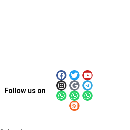
Follow us on