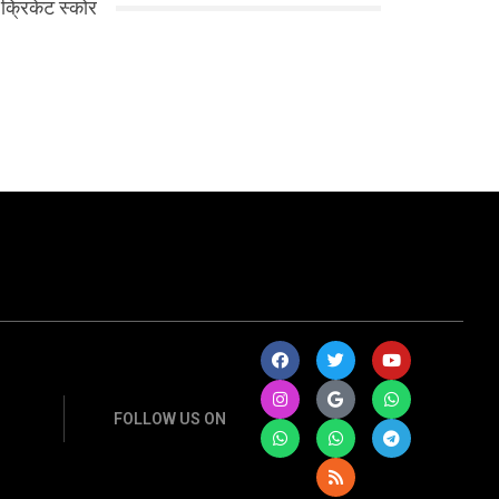
क्रिकेट स्कोर
FOLLOW US ON