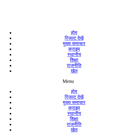
होम
रिजल्ट देखें
मुख्य समाचार
क्राइम
स्थानीय
शिक्षा
राजनीति
खेल
Menu
होम
रिजल्ट देखें
मुख्य समाचार
क्राइम
स्थानीय
शिक्षा
राजनीति
खेल