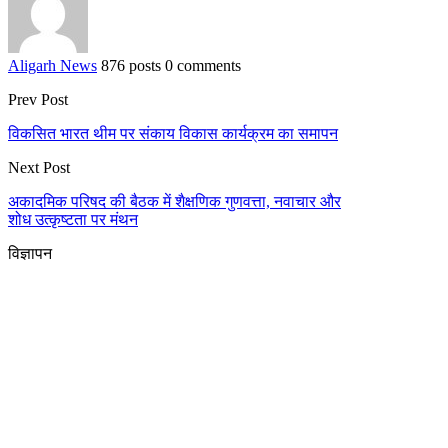
Aligarh News
876 posts
0 comments
Prev Post
विकसित भारत थीम पर संकाय विकास कार्यक्रम का समापन
Next Post
अकादमिक परिषद की बैठक में शैक्षणिक गुणवत्ता, नवाचार और
शोध उत्कृष्टता पर मंथन
विज्ञापन