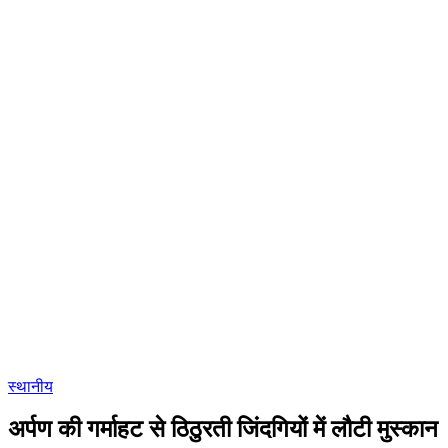
स्थानीय
अर्पण की गर्माहट से ठिठुरती जिंदगियों में लौटी मुस्कान