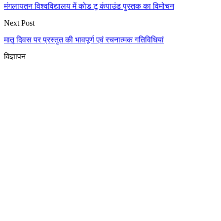
मंगलायतन विश्वविद्यालय में कोड टू कंपाउंड पुस्तक का विमोचन
Next Post
मातृ दिवस पर प्रस्तुत की भावपूर्ण एवं रचनात्मक गतिविधियां
विज्ञापन