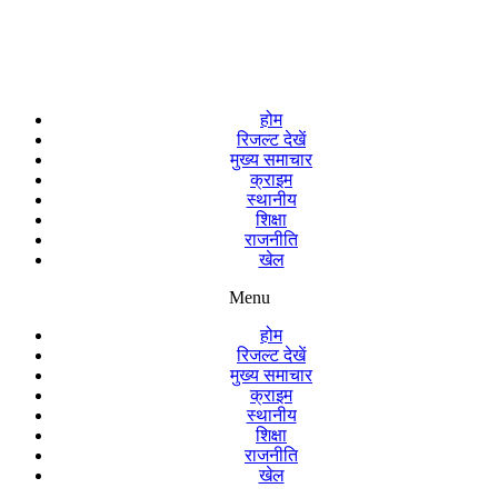
होम
रिजल्ट देखें
मुख्य समाचार
क्राइम
स्थानीय
शिक्षा
राजनीति
खेल
Menu
होम
रिजल्ट देखें
मुख्य समाचार
क्राइम
स्थानीय
शिक्षा
राजनीति
खेल