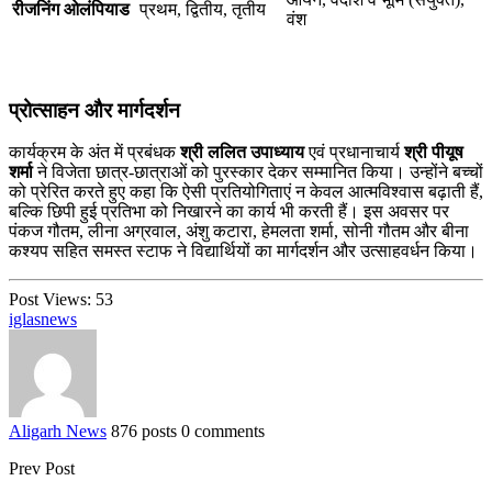
रीजनिंग ओलंपियाड
प्रथम, द्वितीय, तृतीय
वंश
प्रोत्साहन और मार्गदर्शन
कार्यक्रम के अंत में प्रबंधक
श्री ललित उपाध्याय
एवं प्रधानाचार्य
श्री पीयूष
शर्मा
ने विजेता छात्र-छात्राओं को पुरस्कार देकर सम्मानित किया। उन्होंने बच्चों
को प्रेरित करते हुए कहा कि ऐसी प्रतियोगिताएं न केवल आत्मविश्वास बढ़ाती हैं,
बल्कि छिपी हुई प्रतिभा को निखारने का कार्य भी करती हैं। इस अवसर पर
पंकज गौतम, लीना अग्रवाल, अंशु कटारा, हेमलता शर्मा, सोनी गौतम और बीना
कश्यप सहित समस्त स्टाफ ने विद्यार्थियों का मार्गदर्शन और उत्साहवर्धन किया।
Post Views:
53
iglas
news
Aligarh News
876 posts
0 comments
Prev Post