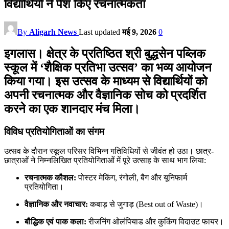
विद्यार्थियों ने पेश किए रचनात्मकता
By
Aligarh News
Last updated
मई 9, 2026
0
इगलास।
क्षेत्र के प्रतिष्ठित
श्री बुद्धसेन पब्लिक
स्कूल
में ‘शैक्षिक प्रतिभा उत्सव’ का भव्य आयोजन
किया गया। इस उत्सव के माध्यम से विद्यार्थियों को
अपनी रचनात्मक और वैज्ञानिक सोच को प्रदर्शित
करने का एक शानदार मंच मिला।
विविध प्रतियोगिताओं का संगम
उत्सव के दौरान स्कूल परिसर विभिन्न गतिविधियों से जीवंत हो उठा। छात्र-
छात्राओं ने निम्नलिखित प्रतियोगिताओं में पूरे उत्साह के साथ भाग लिया:
रचनात्मक कौशल:
पोस्टर मेकिंग, रंगोली, बैग और यूनिफार्म
प्रतियोगिता।
वैज्ञानिक और नवाचार:
कबाड़ से जुगाड़ (Best out of Waste)।
बौद्धिक एवं पाक कला:
रीजनिंग ओलंपियाड और कुकिंग विदाउट फायर।