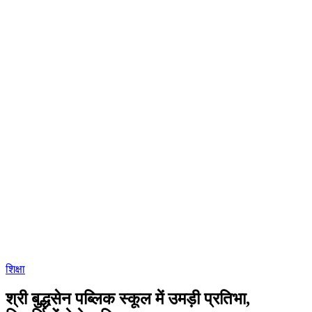
शिक्षा
श्री बुद्धसेन पब्लिक स्कूल में उमड़ी प्रतिभा,