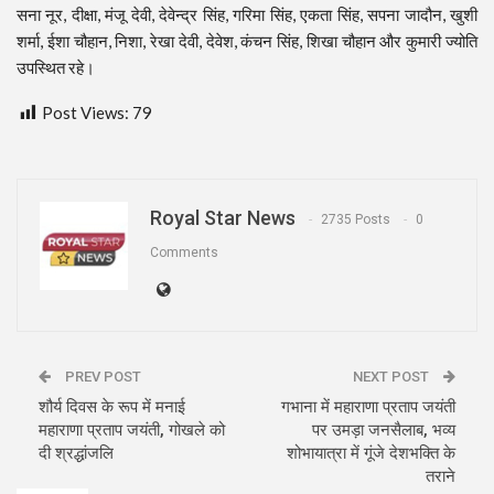
सना नूर, दीक्षा, मंजू देवी, देवेन्द्र सिंह, गरिमा सिंह, एकता सिंह, सपना जादौन, खुशी
शर्मा, ईशा चौहान, निशा, रेखा देवी, देवेश, कंचन सिंह, शिखा चौहान और कुमारी ज्योति
उपस्थित रहे।
Post Views:
79
Royal Star News
2735 Posts
0
Comments
PREV POST
NEXT POST
शौर्य दिवस के रूप में मनाई
गभाना में महाराणा प्रताप जयंती
महाराणा प्रताप जयंती, गोखले को
पर उमड़ा जनसैलाब, भव्य
दी श्रद्धांजलि
शोभायात्रा में गूंजे देशभक्ति के
तराने