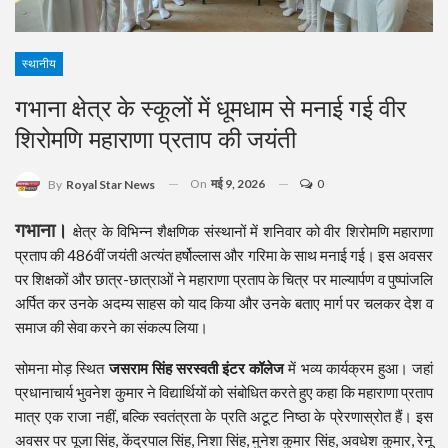
स्थानीय
गभाना क्षेत्र के स्कूलों में धूमधाम से मनाई गई वीर
शिरोमणि महाराणा प्रताप की जयंती
On
मई 9, 2026
0
By
Royal Star News
गभाना।
क्षेत्र के विभिन्न शैक्षणिक संस्थानों में शनिवार को वीर शिरोमणि महाराणा
प्रताप की 486वीं जयंती अत्यंत हर्षोल्लास और गरिमा के साथ मनाई गई। इस अवसर
पर शिक्षकों और छात्र-छात्राओं ने महाराणा प्रताप के चित्र पर माल्यार्पण व पुष्पांजलि
अर्पित कर उनके अदम्य साहस को याद किया और उनके बताए मार्ग पर चलकर देश व
समाज की सेवा करने का संकल्प लिया।
सोमना मोड़ स्थित
जसराम सिंह सरस्वती इंटर कॉलेज
में भव्य कार्यक्रम हुआ। जहां
प्रधानाचार्य भुवनेश कुमार ने विद्यार्थियों को संबोधित करते हुए कहा कि महाराणा प्रताप
मात्र एक राजा नहीं, बल्कि स्वतंत्रता के प्रति अटूट निष्ठा के प्रेरणास्रोत हैं। इस
अवसर पर पूजा सिंह, केंद्रपाल सिंह, निशा सिंह, मुनेश कुमार सिंह, अवधेश कुमार, रेनू