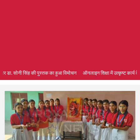
र डा. सोनी सिंह की पुस्तक का हुआ विमोचन
ऑनलाइन शिक्षा में उत्कृष्ट कार्य के लिए