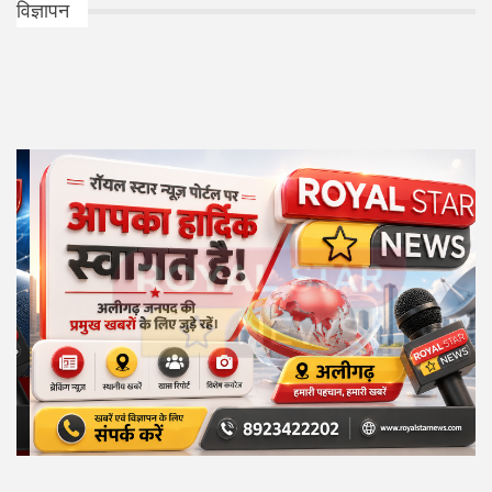
विज्ञापन