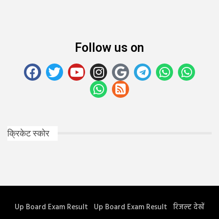
Follow us on
क्रिकेट स्कोर
Up Board Exam Result
Up Board Exam Result
रिजल्ट देखें