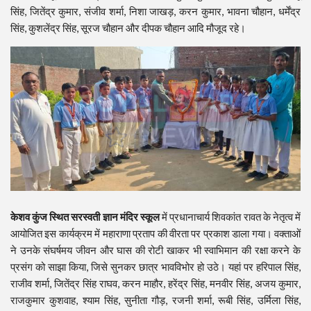
सिंह, जितेंद्र कुमार, संजीव शर्मा, निशा जाखड़, करन कुमार, भावना चौहान, धर्मेंद्र
सिंह, कुशलेंद्र सिंह, सूरज चौहान और दीपक चौहान आदि मौजूद रहे।
केशव कुंज स्थित सरस्वती ज्ञान मंदिर स्कूल
में प्रधानाचार्य शिवकांत रावत के नेतृत्व में
आयोजित इस कार्यक्रम में महाराणा प्रताप की वीरता पर प्रकाश डाला गया। वक्ताओं
ने उनके संघर्षमय जीवन और घास की रोटी खाकर भी स्वाभिमान की रक्षा करने के
प्रसंग को साझा किया, जिसे सुनकर छात्र भावविभोर हो उठे। यहां पर हरिपाल सिंह,
राजीव शर्मा, जितेंद्र सिंह राघव, करन माहौर, हरेंद्र सिंह, मनवीर सिंह, अजय कुमार,
राजकुमार कुशवाह, श्याम सिंह, सुनीता गौड़, रजनी शर्मा, रूबी सिंह, उर्मिला सिंह,