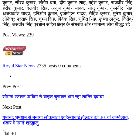
कुमार, सौरव कुमार, संतोष वर्मा, दीप कुमार शाह, महेश कुमार, राजवीर सिंह,
हरीश कुमार, दलवीर सिंह, अनुज कुमार यादव, सोनू कुमार, कुलवीर सिंह,
अजयकांत यादव, हरिओम कुमार, बृजमोहन यादव, रोहित कुमार, मुनेश कुमार,
लोकेंद्र प्रताप सिंह, शुभम सिंह, विवेक सिंह, सुमित सिंह, कृष्णा ठाकुर, जितेंद्र
सिंह, जसवीर सिंह प्रधान सहित क्षेत्र के संभ्रांत और गणमान्य लोग मौजूद रहे।
Post Views:
239
Royal Star News
2735 posts
0 comments
Prev Post
सोमना स्टेशन पार्किंग से बाइक चुराकर भाग रहा शातिर दबोचा
Next Post
गभाना: धूमधाम से मनाया लोकमाता अहिल्याबाई होल्कर का 301वां जन्मोत्सव,
भंडारे में उमड़े श्रद्धालु
विज्ञापन