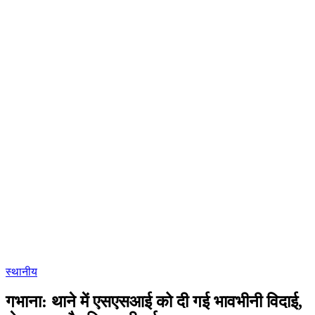
स्थानीय
गभाना: थाने में एसएसआई को दी गई भावभीनी विदाई,