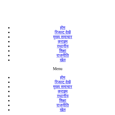
होम
रिजल्ट देखें
मुख्य समाचार
क्राइम
स्थानीय
शिक्षा
राजनीति
खेल
Menu
होम
रिजल्ट देखें
मुख्य समाचार
क्राइम
स्थानीय
शिक्षा
राजनीति
खेल