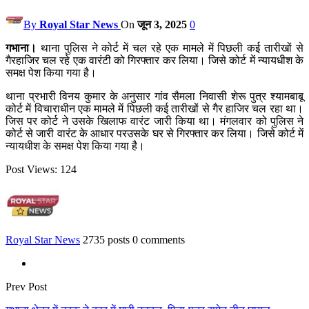
By
Royal Star News
On
जून 3, 2025
0
गभाना।
थाना पुलिस ने कोर्ट में चल रहे एक मामले में पिछली कई तारीखों से
गैरहाजिर चल रहे एक वारंटी को गिरफ्तार कर लिया। जिसे कोर्ट में न्यायधीश के
समक्ष पेश किया गया है।
थाना प्रभारी विनय कुमार के अनुसार गांव सैमला निवासी शेरू पुत्र श्यामबाबू
कोर्ट में विचाराधीन एक मामले में पिछली कई तारीखों से गैर हाजिर चल रहा था।
जिस पर कोर्ट ने उसके खिलाफ वारंट जारी किया था। मंगलवार को पुलिस ने
कोर्ट से जारी वारंट के आधार परउसके घर से गिरफ्तार कर लिया। जिसे कोर्ट में
न्यायधीश के समक्ष पेश किया गया है।
Post Views:
124
Royal Star News
2735 posts
0 comments
Prev Post