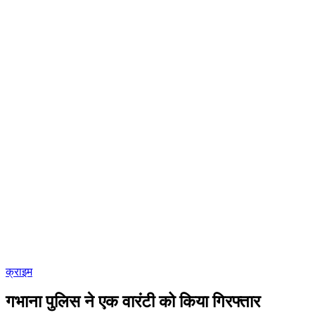
क्राइम
गभाना पुलिस ने एक वारंटी को किया गिरफ्तार