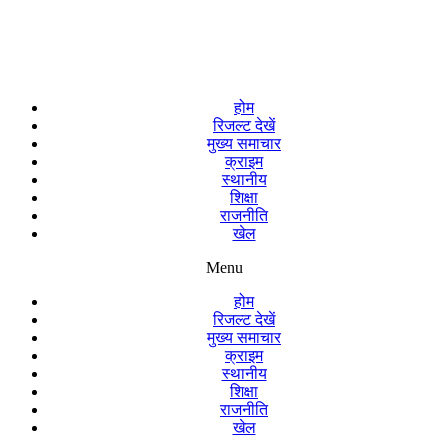
होम
रिजल्ट देखें
मुख्य समाचार
क्राइम
स्थानीय
शिक्षा
राजनीति
खेल
Menu
होम
रिजल्ट देखें
मुख्य समाचार
क्राइम
स्थानीय
शिक्षा
राजनीति
खेल