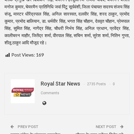
मनोज कुमार, चेयरमैन प्रतिनिधि जवां पिंटू सूर्यवंशी, जिला पंचायत सदस्य संजय सिंह
संजू, मास्टर धीरेंद्रपाल सिंह, अनिल सारस्वत, दलवीर सिंह, शरद ठाकुर, प्रमोद
कुमार, प्रमोद बालियान, डा. धर्मवीर सिंह, भगत सिंह चौहान, देववृत चौहान, प्रेमपाल
सिंह, सुमित सिंह, नागेंद्र सिंह, चौधरी निर्भय सिंह, अनिल प्रधान, प्रवेंद्र सिंह,
कालीचरन माहौर, जितेंद्र शर्मा, वीरपाल सिंह, सचिन शर्मा, सुरेश शर्मा, नितिन गुप्ता,
शीलू ठाकुर आदि मौजूद रहे।
Post Views:
169
Royal Star News
2735 Posts
0
Comments
PREV POST
NEXT POST