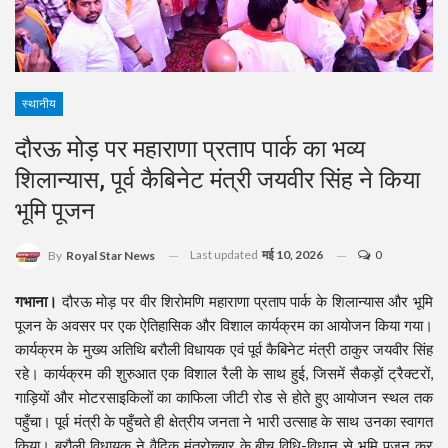
स्थानीय
दौरऊ मोड़ पर महाराणा प्रताप पार्क का भव्य
शिलान्यास, पूर्व कैबिनेट मंत्री जयवीर सिंह ने किया
भूमि पूजन
Last updated
मई 10, 2026
0
By
Royal Star News
गभाना।
दौरऊ मोड़ पर वीर शिरोमणि महाराणा प्रताप पार्क के शिलान्यास और भूमि
पूजन के अवसर पर एक ऐतिहासिक और विशाल कार्यक्रम का आयोजन किया गया।
कार्यक्रम के मुख्य अतिथि बरौली विधायक एवं पूर्व कैबिनेट मंत्री ठाकुर जयवीर सिंह
रहे। कार्यक्रम की शुरुआत एक विशाल रैली के साथ हुई, जिसमें सैकड़ों ट्रैक्टरों,
गाड़ियों और मोटरसाइकिलों का काफिला जीटी रोड से होते हुए आयोजन स्थल तक
पहुँचा। पूर्व मंत्री के पहुँचते ही क्षेत्रीय जनता ने भारी उत्साह के साथ उनका स्वागत
किया। बरौली विधायक ने वैदिक मंत्रोच्चार के बीच विधि-विधान से भूमि पूजन कर