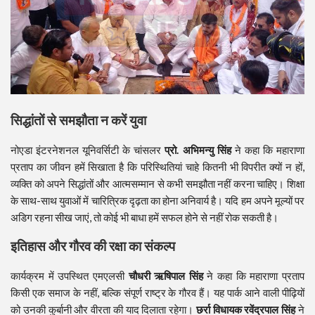
सिद्धांतों से समझौता न करें युवा
नोएडा इंटरनेशनल यूनिवर्सिटी के चांसलर
प्रो. अभिमन्यु सिंह
ने कहा कि महाराणा
प्रताप का जीवन हमें सिखाता है कि परिस्थितियां चाहे कितनी भी विपरीत क्यों न हों,
व्यक्ति को अपने सिद्धांतों और आत्मसम्मान से कभी समझौता नहीं करना चाहिए। शिक्षा
के साथ-साथ युवाओं में चारित्रिक दृढ़ता का होना अनिवार्य है। यदि हम अपने मूल्यों पर
अडिग रहना सीख जाएं, तो कोई भी बाधा हमें सफल होने से नहीं रोक सकती है।
इतिहास और गौरव की रक्षा का संकल्प
कार्यक्रम में उपस्थित एमएलसी
चौधरी ऋषिपाल सिंह
ने कहा कि महाराणा प्रताप
किसी एक समाज के नहीं, बल्कि संपूर्ण राष्ट्र के गौरव हैं। यह पार्क आने वाली पीढ़ियों
को उनकी कुर्बानी और वीरता की याद दिलाता रहेगा।
छर्रा विधायक रवेंद्रपाल सिंह
ने