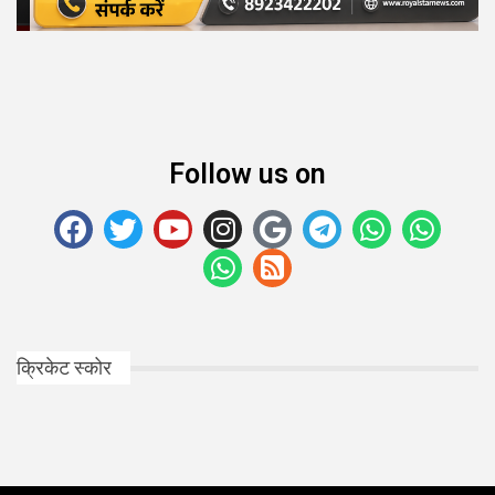
Follow us on
क्रिकेट स्कोर