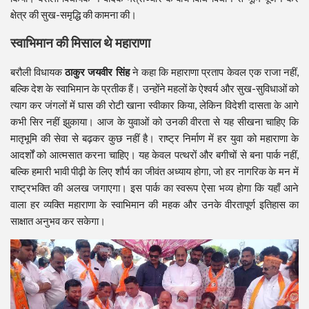
क्षेत्र की सुख-समृद्धि की कामना की।
स्वाभिमान की मिसाल थे महाराणा
बरौली विधायक
ठाकुर जयवीर सिंह
ने कहा कि महाराणा प्रताप केवल एक राजा नहीं,
बल्कि देश के स्वाभिमान के प्रतीक हैं। उन्होंने महलों के ऐश्वर्य और सुख-सुविधाओं को
त्याग कर जंगलों में घास की रोटी खाना स्वीकार किया, लेकिन विदेशी दासता के आगे
कभी सिर नहीं झुकाया। आज के युवाओं को उनकी वीरता से यह सीखना चाहिए कि
मातृभूमि की सेवा से बढ़कर कुछ नहीं है। राष्ट्र निर्माण में हर युवा को महाराणा के
आदर्शों को आत्मसात करना चाहिए। यह केवल पत्थरों और बगीचों से बना पार्क नहीं,
बल्कि हमारी भावी पीढ़ी के लिए शौर्य का जीवंत अध्याय होगा, जो हर नागरिक के मन में
राष्ट्रभक्ति की अलख जगाएगा। इस पार्क का स्वरूप ऐसा भव्य होगा कि यहाँ आने
वाला हर व्यक्ति महाराणा के स्वाभिमान की महक और उनके वीरतापूर्ण इतिहास का
साक्षात अनुभव कर सकेगा।