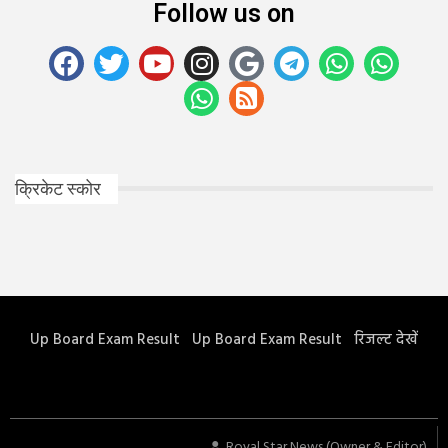
Follow us on
क्रिकेट स्कोर
Up Board Exam Result
Up Board Exam Result
रिजल्ट देखें
Royal Star News (Owner & Editor)