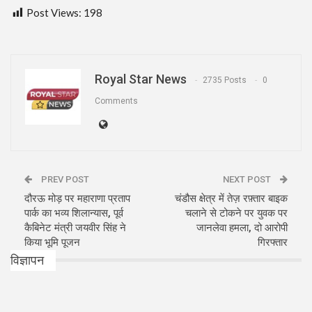
Post Views:
198
Royal Star News
2735 Posts
0
Comments
PREV POST
NEXT POST
दौरऊ मोड़ पर महाराणा प्रताप
चंडौस क्षेत्र में तेज़ रफ़्तार बाइक
पार्क का भव्य शिलान्यास, पूर्व
चलाने से टोकने पर युवक पर
कैबिनेट मंत्री जयवीर सिंह ने
जानलेवा हमला, दो आरोपी
किया भूमि पूजन
गिरफ्तार
विज्ञापन