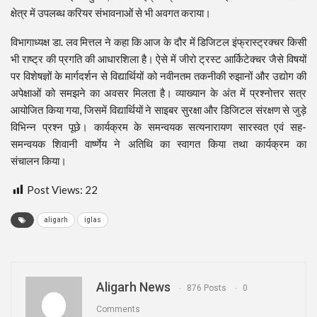
क्षेत्र में उपलब्ध करियर संभावनाओं से भी अवगत कराया।
विभागाध्यक्ष डा. लव मित्तल ने कहा कि आज के दौर में डिजिटल इंफ्रास्ट्रक्चर किसी
भी राष्ट्र की प्रगति की आधारशिला है। ऐसे में जीरो ट्रस्ट आर्किटेक्चर जैसे विषयों
पर विशेषज्ञों के मार्गदर्शन से विद्यार्थियों को नवीनतम तकनीकी रुझानों और उद्योग की
अपेक्षाओं को समझने का अवसर मिलता है। व्याख्यान के अंत में प्रश्नोत्तर सत्र
आयोजित किया गया, जिसमें विद्यार्थियों ने साइबर सुरक्षा और डिजिटल संरक्षण से जुड़े
विभिन्न प्रश्न पूछे। कार्यक्रम के समन्वयक सत्यनारायण सारस्वत एवं सह-
समन्वयक शिवानी वार्ष्णेय ने अतिथि का स्वागत किया तथा कार्यक्रम का
संचालन किया।
Post Views:
22
aligarh
iglas
Aligarh News
876 Posts
0
Comments