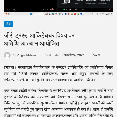
शिक्षा
जीरो ट्रस्ट आर्किटेक्चर विषय पर
अतिथि व्याख्यान आयोजित
Last updated
फरवरी 24, 2026
0
By
Aligarh News
इगलास। मंगलायतन विश्वविद्यालय के कंप्यूटर इंजीनियरिंग एवं एप्लीकेशन विभाग
द्वारा को “जीरो ट्रस्ट आर्किटेक्चर: सतत और सुदृढ़ समाजों के लिए
डिजिटल अवसंरचना की सुरक्षा” विषय पर व्याख्यान का आयोजन किया।
मुख्य वक्ता आईटी सर्विस मैनेजमेंट के एसोसिएट डायरेक्टर मनीष कुमार शर्मा ने जीरो
ट्रस्ट आर्किटेक्चर की अवधारणा को विस्तार से समझाते हुए बताया कि वर्तमान
डिजिटल युग में पारंपरिक सुरक्षा मॉडल पर्याप्त नहीं हैं। साइबर खतरों की बढ़ती
चुनौतियों को देखते हुए सुरक्षा ढांचा अपनाना आवश्यक हो गया है। साथ ही उन्होंने
विद्यार्थियों को साइबर सुरक्षा, क्लाउड इंफ्रास्ट्रक्चर और आईटी सर्विस मैनेजमेंट के