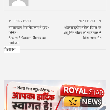
PREV POST
NEXT POST
मंगलायतन विश्वविद्यालय में फूड-
अंतरराष्ट्रीय महिला दिवस पर
प्लैनेट-
अंशु सिंह गौतम को राज्यपाल ने
हेल्थ सर्टिफिकेशन वेबिनार का
किया सम्मानित
आयोजन
विज्ञापन