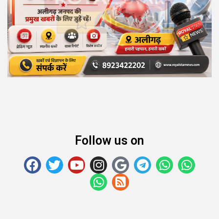
Follow us on