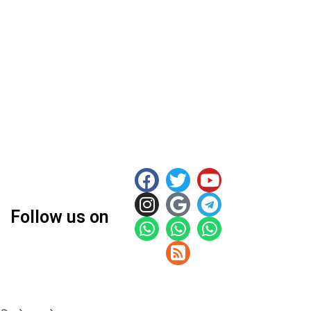
Follow us on