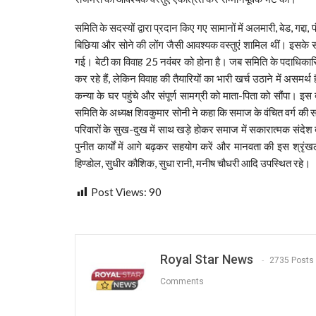
समिति के सदस्यों द्वारा प्रदान किए गए सामानों में अलमारी, बेड, गद्दा, 
बिछिया और सोने की लोंग जैसी आवश्यक वस्तुएं शामिल थीं। इसके साथ
गई। बेटी का विवाह 25 नवंबर को होना है। जब समिति के पदाधिका
कर रहे हैं, लेकिन विवाह की तैयारियों का भारी खर्च उठाने में असमर
कन्या के घर पहुंचे और संपूर्ण सामग्री को माता-पिता को सौंपा। इ
समिति के अध्यक्ष शिवकुमार सोनी ने कहा कि समाज के वंचित वर्ग की स
परिवारों के सुख-दुख में साथ खड़े होकर समाज में सकारात्मक संदेश 
पुनीत कार्यों में आगे बढ़कर सहयोग करें और मानवता की इस श्रृ
हिण्डोल, सुधीर कौशिक, सुधा रानी, मनीष चौधरी आदि उपस्थित रहे।
Post Views:
90
Royal Star News
2735 Posts
Comments