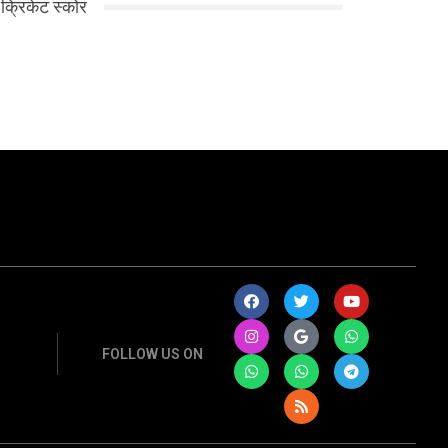
क्रिकेट स्कोर
FOLLOW US ON