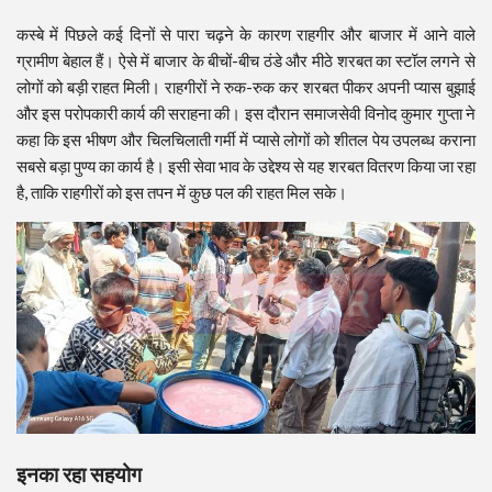
कस्बे में पिछले कई दिनों से पारा चढ़ने के कारण राहगीर और बाजार में आने वाले
ग्रामीण बेहाल हैं। ऐसे में बाजार के बीचों-बीच ठंडे और मीठे शरबत का स्टॉल लगने से
लोगों को बड़ी राहत मिली। राहगीरों ने रुक-रुक कर शरबत पीकर अपनी प्यास बुझाई
और इस परोपकारी कार्य की सराहना की। इस दौरान समाजसेवी विनोद कुमार गुप्ता ने
कहा कि इस भीषण और चिलचिलाती गर्मी में प्यासे लोगों को शीतल पेय उपलब्ध कराना
सबसे बड़ा पुण्य का कार्य है। इसी सेवा भाव के उद्देश्य से यह शरबत वितरण किया जा रहा
है, ताकि राहगीरों को इस तपन में कुछ पल की राहत मिल सके।
इनका रहा सहयोग