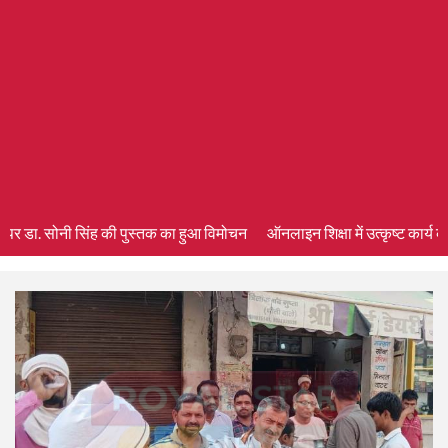
पर डा. सोनी सिंह की पुस्तक का हुआ विमोचन
ऑनलाइन शिक्षा में उत्कृष्ट कार्य के ल