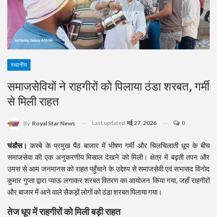
स्थानीय
समाजसेवियों ने राहगीरों को पिलाया ठंडा शरबत, गर्मी
से मिली राहत
Last updated
मई 27, 2026
0
By
Royal Star News
चंडौस।
कस्बे के प्रमुख पैंठ बाजार में भीषण गर्मी और चिलचिलाती धूप के बीच
समाजसेवा की एक अनुकरणीय मिसाल देखने को मिली। क्षेत्र में बढ़ती तपन और
उमस से आम जनमानस को राहत पहुँचाने के उद्देश्य से समाजसेवी एवं सभासद विनोद
कुमार गुप्ता द्वारा प्याऊ लगाकर शरबत वितरण का आयोजन किया गया, जहाँ राहगीरों
और बाजार में आने वाले सैकड़ों लोगों को ठंडा शरबत पिलाया गया।
तेज धूप में राहगीरों को मिली बड़ी राहत