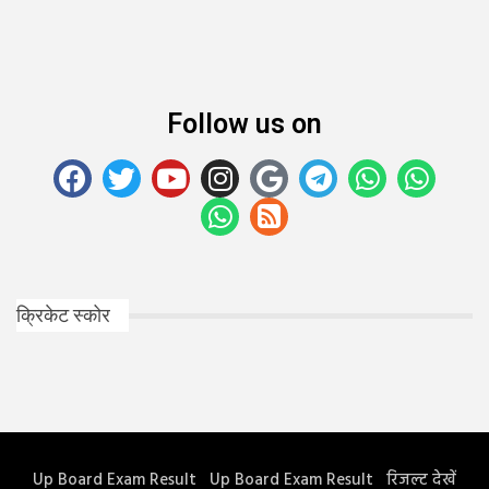
Follow us on
क्रिकेट स्कोर
Up Board Exam Result
Up Board Exam Result
रिजल्ट देखें