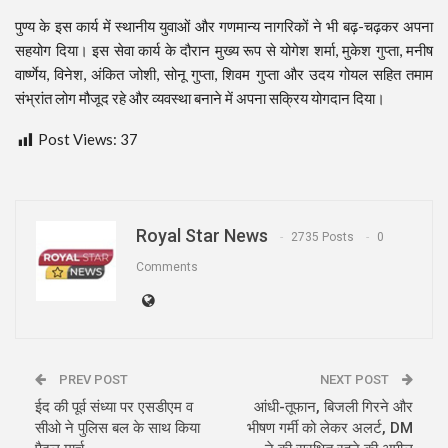
पुण्य के इस कार्य में स्थानीय युवाओं और गणमान्य नागरिकों ने भी बढ़-चढ़कर अपना
सहयोग दिया। इस सेवा कार्य के दौरान मुख्य रूप से योगेश शर्मा, मुकेश गुप्ता, मनीष
वार्ष्णेय, विनेश, अंकित जोशी, सोनू गुप्ता, शिवम गुप्ता और उदय गोयल सहित तमाम
संभ्रांत लोग मौजूद रहे और व्यवस्था बनाने में अपना सक्रिय योगदान दिया।
Post Views:
37
Royal Star News
2735 Posts
0
Comments
PREV POST
NEXT POST
ईद की पूर्व संध्या पर एसडीएम व
आंधी-तूफान, बिजली गिरने और
सीओ ने पुलिस बल के साथ किया
भीषण गर्मी को लेकर अलर्ट, DM