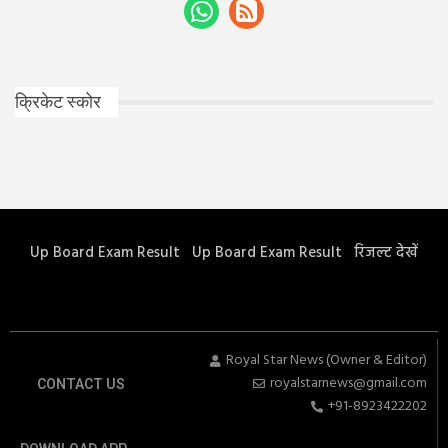
क्रिकेट स्कोर
Up Board Exam Result
Up Board Exam Result
रिजल्ट देखें
Royal Star News (Owner & Editor)
royalstarnews@gmail.com
CONTACT US
+91-8923422202