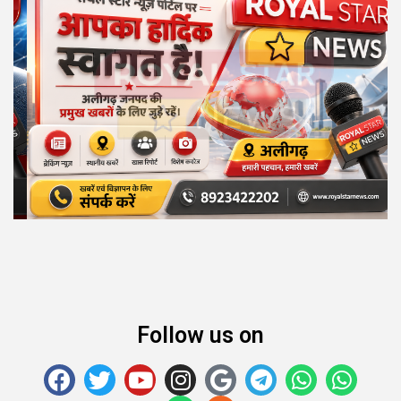
Follow us on