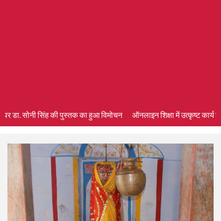
र डा. सोनी सिंह की पुस्तक का हुआ विमोचन
ऑनलाइन शिक्षा में उत्कृष्ट कार्य के लिए