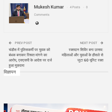
Mukesh Kumar
4 Posts
0
Comments
PREV POST
NEXT POST
चंडौस में पुलिसकर्मी पर युवक को
रक्तदान शिविर बना उत्सव:
बंधक बनाकर रिश्वत मांगने का
महिलाओं और युवाओं के हौसले से
आरोप, एसएसपी के आदेश पर दर्ज
जुटा 60 यूनिट रक्त
हुआ मुकदमा
विज्ञापन