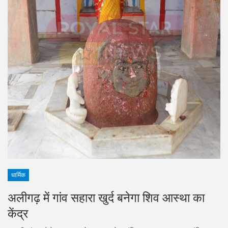
धार्मिक
अलीगढ़ में गांव सहारा खुर्द बनेगा शिव आस्था का
केंद्र