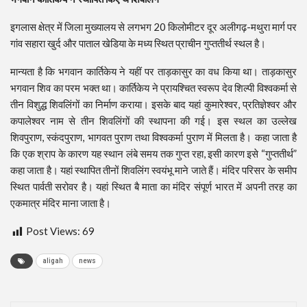
इगलास क्षेत्र में जिला मुख्यालय से लगभग 20 किलोमीटर दूर अलीगढ़-मथुरा मार्ग पर
गांव सहारा खुर्द और पाताल खेडिया के मध्य स्थित प्राचीन गुप्ततीर्थ स्थल है।
मान्यता है कि भगवान कार्तिकेय ने यहीं पर ताड़कासुर का वध किया था। ताड़कासुर
भगवान शिव का परम भक्त था। कार्तिकेय ने प्रायश्चित स्वरूप देव शिल्पी विश्वकर्मा से
तीन विशुद्ध शिवलिंगों का निर्माण कराया। इसके बाद यहां कुमारेश्वर, प्रतिज्ञेश्वर और
कपालेश्वर नाम से तीन शिवलिंगों की स्थापना की गई। इस स्थल का उल्लेख
शिवपुराण, स्कंदपुराण, भागवत पुराण तथा विश्वकर्मा पुराण में मिलता है। कहा जाता है
कि एक श्राप के कारण यह स्थान लंबे समय तक गुप्त रहा, इसी कारण इसे “गुप्ततीर्थ”
कहा जाता है। यहां स्थापित तीनों शिवलिंग स्वयंभू माने जाते हैं। मंदिर परिसर के समीप
स्थित पार्वती सरोवर है। यहां स्थित बै माता का मंदिर संपूर्ण भारत में अपनी तरह का
एकमात्र मंदिर माना जाता है।
Post Views:
69
aligah
news