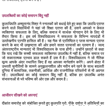
उपलब्धियों का कोई समापन बिंदु नहीं
कुलाधिपति अच्युतानंद मिश्र ने स्नातकों को बधाई देते हुए कहा कि उपाधि प्राप्त
करने वाले विद्यार्थियों ने यहां जो शिक्षा प्राप्त की है, उसने आपको न केवल
व्यक्तिगत सफलता के लिए, बल्कि समाज में सार्थक योगदान देने के लिए भी
तैयार किया है। इस वर्ष विश्वविद्यालय ने सफलता के विभिन्न मापदंडों में
उल्लेखनीय प्रगति हासिल की है। यह नैक से प्रतिष्ठित ए प्लस मान्यता प्राप्त
करने के बाद भी उत्कृष्टता की ओर हमारे सतत प्रयासों का प्रमाण है। जल्द
अंतरराष्ट्रीय मान्यताएं भी विश्वविद्यालय के पास होंगी। उन्होंने छात्रों से कहा
कि याद रखें कि सच्ची सफलता व्यक्तिगत उपलब्धि में नहीं है, बल्कि समाज पर
जो सकारात्मक प्रभाव डाल सकते हैं उस में है। विश्वविद्यालय ने जो नैतिक
मूल्य आपके अंदर स्थापित किए हैं वह आपका मार्गदर्शन करेंगे। अपने क्षेत्र में
उभरती चुनौतियों के सामने अनुकूलनशील और नवीन बने रहने के साथ बदलती
दुनिया में सामाजिक, तकनीकी, आर्थिक और राजनीतिक परिवर्तनों से भी अवगत
रहें। उपलब्धियां का कोई समापन बिंदु नहीं है, बल्कि हर उपलब्धि अनंत
संभावनाओं से भरे भविष्य की ओर एक और कदम है।
आजीवन सीखने को अपनाएं
दीक्षांत समारोह को संबोधित करते हुए कुलपति प्रो. पीके दशोरा ने अतिथियों का