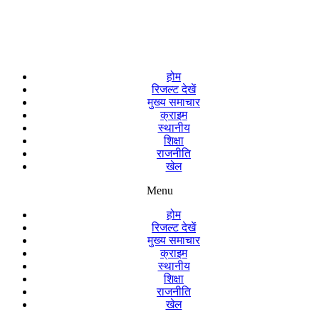
होम
रिजल्ट देखें
मुख्य समाचार
क्राइम
स्थानीय
शिक्षा
राजनीति
खेल
Menu
होम
रिजल्ट देखें
मुख्य समाचार
क्राइम
स्थानीय
शिक्षा
राजनीति
खेल