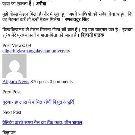
पाया जा सकता है।
अरीबा
मुझे गोल्ड मेडल मिला है और में खुश हूं। अपने साथियों को संदेश देना चाहूंगा कि
वह मेहनत करें तो उन्हें मेडल मिलेगा।
रणबहादुर सिंह
विश्वविद्यालय से मेडल मिलना गौरव की बात है। यह एक यादगार पल है। इसका
श्रेय मेरे प्राध्यापकों व माता-पिता को जाता है।
शिवानी पाठक
Post Views:
69
aligarh
iglas
mangalayatan university
Aligarh News
876 posts
0 comments
Prev Post
गुरुवार इगलास में बाधित रहेगी विद्युत आपूर्ति
Next Post
बेल्डिंग करते समय गैस का टैंक फटा, तीन घायल
विज्ञापन