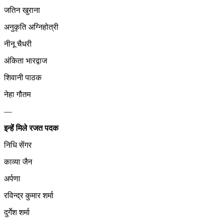
जतिन खुराना
अनुकृति अग्निहोत्री
नीनू चैधरी
अंकिता भारद्वाज
शिवानी पाठक
नेहा गौतम
—
इन्हें मिले रजत पदक
निधि सेंगर
काव्या जैन
अर्पणा
रविन्द्र कुमार शर्मा
दुर्गेश शर्मा