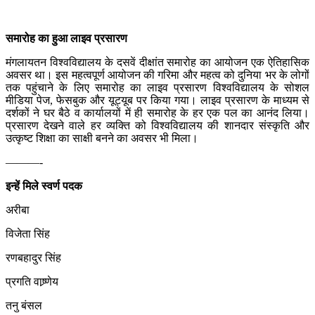
समारोह का हुआ लाइव प्रसारण
मंगलायतन विश्वविद्यालय के दसवें दीक्षांत समारोह का आयोजन एक ऐतिहासिक
अवसर था। इस महत्वपूर्ण आयोजन की गरिमा और महत्व को दुनिया भर के लोगों
तक पहुंचाने के लिए समारोह का लाइव प्रसारण विश्वविद्यालय के सोशल
मीडिया पेज, फेसबुक और यूट्यूब पर किया गया। लाइव प्रसारण के माध्यम से
दर्शकों ने घर बैठे व कार्यालयों में ही समारोह के हर एक पल का आनंद लिया।
प्रसारण देखने वाले हर व्यक्ति को विश्वविद्यालय की शानदार संस्कृति और
उत्कृष्ट शिक्षा का साक्षी बनने का अवसर भी मिला।
———-
इन्हें मिले स्वर्ण पदक
अरीबा
विजेता सिंह
रणबहादुर सिंह
प्रगति वाष्र्णेय
तनु बंसल