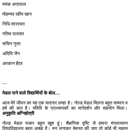
मयंक अग्रवाल
मोहम्मद रहीम खान
निधि सारस्वत
गरिमा पाराशर
सचिन गुप्ता
अदिति जैन
अरकान हैदर
—
मेडल पाने वाले विद्यार्थियों के बोल…
आज मेरे जीवन का यह एक यादगार लम्हा है। गोल्ड मेडल मिलना बहुत सम्मान व
हर्ष की बात है। मंविवि के प्राध्यापकों का मार्गदर्शन और सहयोग मिला।
अनुकृति अग्निहोत्री
गोल्ड मेडल पाकर बहुत खुश हूं। शैक्षणिक दृष्टि से हमारा मंगलायतन
विश्वविद्यालय बहुत अच्छा है। मन लगाकर मेहनत की जाए तो कोई भी मुकाम