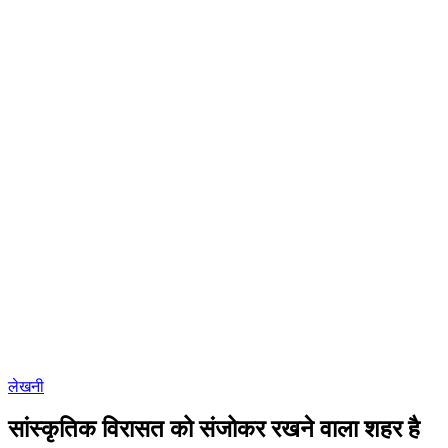
लेखनी
सांस्कृतिक विरासत को संजोकर रखने वाला शहर है