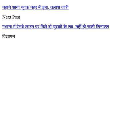
नहाने आया युवक नहर में डूबा, तलाश जारी
Next Post
गभाना में रेलवे लाइन पर मिले दो युवकों के शव, नहीं हो सकी शिनाख्त
विज्ञापन