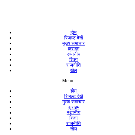
होम
रिजल्ट देखें
मुख्य समाचार
क्राइम
स्थानीय
शिक्षा
राजनीति
खेल
Menu
होम
रिजल्ट देखें
मुख्य समाचार
क्राइम
स्थानीय
शिक्षा
राजनीति
खेल