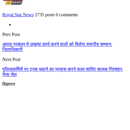
Royal Star News
2735 posts
0 comments
Prev Post
आपदा प्रबंधन में उत्कृष्ट कार्य करने वालों को मिलेगा राष्ट्रीय सम्मान:
जिलाधिकारी
Next Post
पुलिसकर्मियों पर ट्रक चढ़ाने का प्रयास करने वाला शातिर चालक गिरफ्तार,
भेजा जेल
विज्ञापन