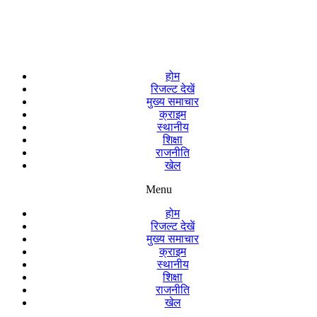
होम
रिजल्ट देखें
मुख्य समाचार
क्राइम
स्थानीय
शिक्षा
राजनीति
खेल
Menu
होम
रिजल्ट देखें
मुख्य समाचार
क्राइम
स्थानीय
शिक्षा
राजनीति
खेल