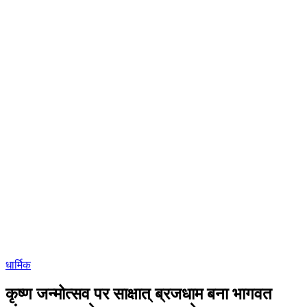
धार्मिक
कृष्ण जन्मोत्सव पर साक्षात् ब्रजधाम बना भागवत