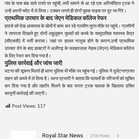
गांव के पास बंबा वाले रास्ते पर पहुंची, तभी सामने से आ रहे एक अनियंत्रित ट्रक ने
उन्हें अपनी चपेट में ले लिया। टक्कर लगते ही दोनों युवक सड़क पर दूर जा गिरे।
प्राथमिक उपचार के बाद जेएन मेडिकल कॉलेज रेफर
हादसे को देख आसपास के खेतों में काम कर रहे ग्रामीण तुरंत मौके पर पहुंचे। ग्रामीणों
ने तत्परता दिखाते हुए दोनों लहूलुहान युवकों को कस्बे के सामुदायिक स्वास्थ्य केंद्र
(सीएचसी) में भर्ती कराया। जहां पर हालत नाजुक होने के कारण,उन्हें प्राथमिक
उपचार देने के बाद डाक्टरों ने अलीगढ़ के जवाहरलाल नेहरू (जेएन) मेडिकल कॉलेज
के लिए रेफर कर दिया गया है।
पुलिस कार्रवाई और जांच जारी
घटना की सूचना मिलते ही थाना पुलिस भी मौके पर पहुंच गई। पुलिस ने दुर्घटनाग्रस्त
वाहन को कब्जे में ले लिया है। थाना प्रभारी ने बताया कि घायलों के परिजनों को सूचित
कर दिया गया है और तहरीर मिलने के बाद फरार ट्रक चालक के खिलाफ उचित
कानूनी कार्रवाई की जाएगी।
Post Views:
117
Royal Star News
2735 Posts
0