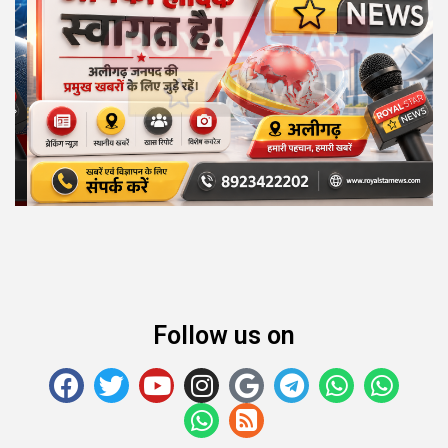
Follow us on