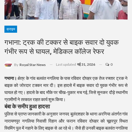
क्राइम
गभाना: ट्रक की टक्कर से बाइक सवार दो युवक
गंभीर रूप से घायल, मेडिकल कॉलेज रेफर
Last updated
मई 31, 2026
0
By
Royal Star News
गभाना।
क्षेत्र के गांव बलवंत नगलिया के पास रविवार दोपहर एक तेज रफ्तार ट्रक ने
बाइक को जोरदार टक्कर मार दी। इस हादसे में बाइक सवार दो युवक गंभीर रूप से
घायल हो गए। हादसे के बाद मौके पर चीख-पुकार मच गई, जिसे सुनकर दौड़े स्थानीय
ग्रामीणों ने तत्काल राहत कार्य शुरू किया।
बंबा के समीप हुआ हादसा
पुलिस से प्राप्त जानकारी के अनुसार जनपद बुलंदशहर के थाना अरनिया अंतर्गत गांव
नारायणपुर नगलिया निवासी रिहान और फरान रविवार दोपहर को चूहरपुर स्थित
स्विमिंग पुल में नहाने के लिए बाइक से आ रहे थे। जैसे ही उनकी बाइक बलवंत नगलिया