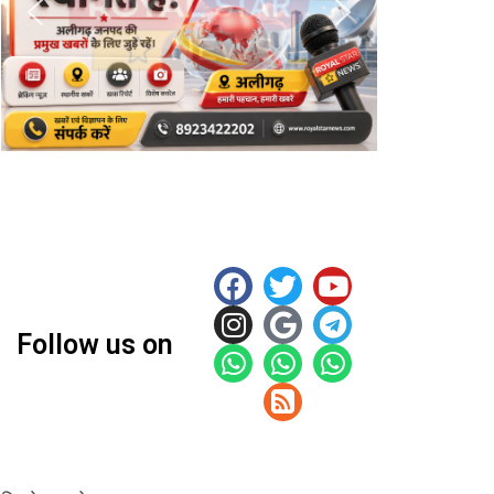
Follow us on