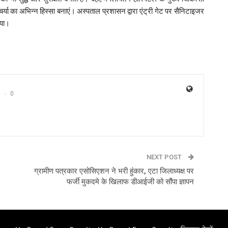
्या का अभिन्न हिस्सा बनाएं। अस्पताल प्रशासन द्वारा एंट्री गेट पर सैनिटाइजर
गया।
0
NEXT POST
ग्रामीण पत्रकार एसोसिएशन ने भरी हुंकार, एटा जिलाध्यक्ष पर
फर्जी मुकदमे के खिलाफ डीआईजी को सौंपा ज्ञापन