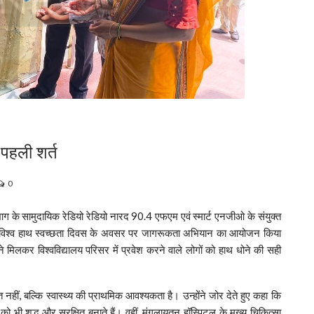
 पहली शर्त
0
ाग के सामुदायिक रेडियो रेडियो नारद 90.4 एफएम एवं स्मार्ट एनजीओ के संयुक्त
्गत विश्व हाथ स्वच्छता दिवस के अवसर पर जागरूकता अभियान का आयोजन किया
मिलकर विश्वविद्यालय परिसर में प्रवेश करने वाले लोगों को हाथ धोने की सही
 नहीं, बल्कि स्वास्थ्य की प्राथमिक आवश्यकता है। उन्होंने जोर देते हुए कहा कि
 को भी शुद्ध और सुरक्षित बनाते हैं। वहीं, मंगलायतन हॉस्पिटल के मुख्य चिकित्सा