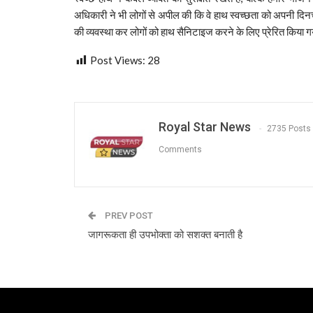
अधिकारी ने भी लोगों से अपील की कि वे हाथ स्वच्छता को अपनी दिनचर
की व्यवस्था कर लोगों को हाथ सैनिटाइज करने के लिए प्रेरित किया 
Post Views:
28
Royal Star News
2735 Posts
Comments
PREV POST
जागरूकता ही उपभोक्ता को सशक्त बनाती है