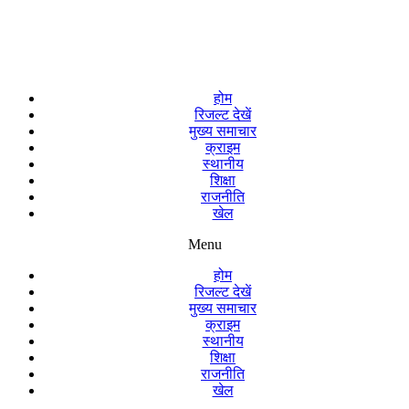
होम
रिजल्ट देखें
मुख्य समाचार
क्राइम
स्थानीय
शिक्षा
राजनीति
खेल
Menu
होम
रिजल्ट देखें
मुख्य समाचार
क्राइम
स्थानीय
शिक्षा
राजनीति
खेल