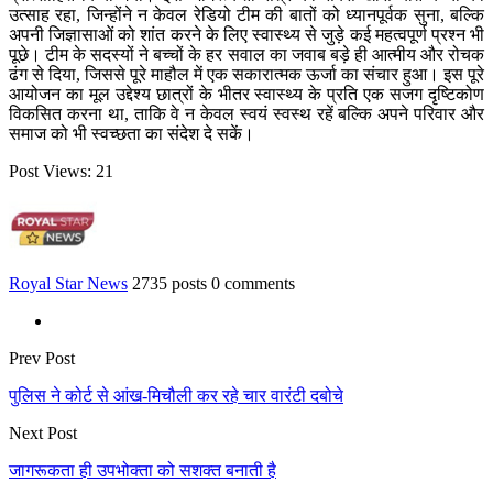
उत्साह रहा, जिन्होंने न केवल रेडियो टीम की बातों को ध्यानपूर्वक सुना, बल्कि
अपनी जिज्ञासाओं को शांत करने के लिए स्वास्थ्य से जुड़े कई महत्वपूर्ण प्रश्न भी
पूछे। टीम के सदस्यों ने बच्चों के हर सवाल का जवाब बड़े ही आत्मीय और रोचक
ढंग से दिया, जिससे पूरे माहौल में एक सकारात्मक ऊर्जा का संचार हुआ। इस पूरे
आयोजन का मूल उद्देश्य छात्रों के भीतर स्वास्थ्य के प्रति एक सजग दृष्टिकोण
विकसित करना था, ताकि वे न केवल स्वयं स्वस्थ रहें बल्कि अपने परिवार और
समाज को भी स्वच्छता का संदेश दे सकें।
Post Views:
21
Royal Star News
2735 posts
0 comments
Prev Post
पुलिस ने कोर्ट से आंख-मिचौली कर रहे चार वारंटी दबोचे
Next Post
जागरूकता ही उपभोक्ता को सशक्त बनाती है