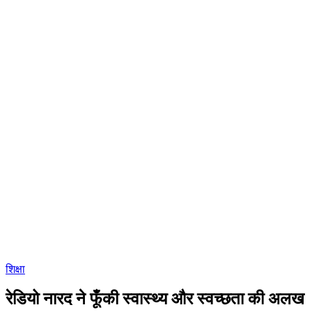
शिक्षा
रेडियो नारद ने फूँकी स्वास्थ्य और स्वच्छता की अलख