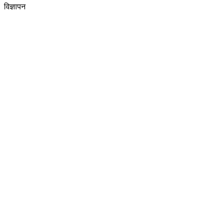
विज्ञापन