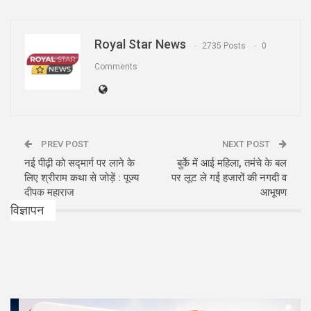
Royal Star News
2735 Posts
0
Comments
PREV POST
NEXT POST
नई पीढ़ी को सद्मार्ग पर लाने के
बुर्के में आई महिला, तमंचे के बल
लिए श्रीराम कथा से जोड़ें : पूज्य
पर लूट ले गई हजारों की नगदी व
दीपक महाराज
आभूषण
विज्ञापन