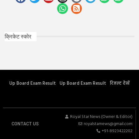
क्रिकेट स्कोर
Up Board Exam Result
Up Board Exam Result
रिजल्ट देखें
Royal Star News (Owner & Editor)
royalstarnews@gmail.com
CONTACT US
+91-8923422202