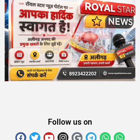
Follow us on