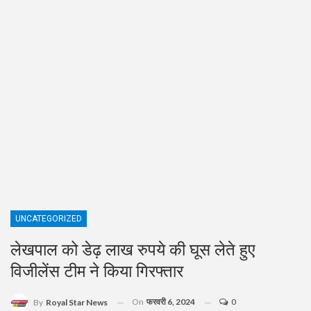
UNCATEGORIZED
लेखपाल को डेढ़ लाख रुपये की घूस लेते हुए
विजीलेंस टीम ने किया गिरफ्तार
On
फरवरी 6, 2024
0
By
Royal Star News