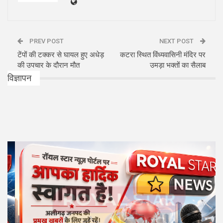
PREV POST
NEXT POST
टेंपों की टक्कर से घायल हुए अधेड़
कटरा स्थित विंध्यवासिनी मंदिर पर
की उपचार के दौरान मौत
उमड़ा भक्तों का सैलाब
विज्ञापन