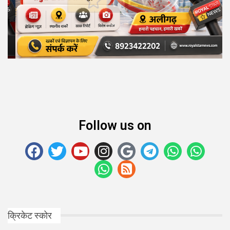
Follow us on
क्रिकेट स्कोर