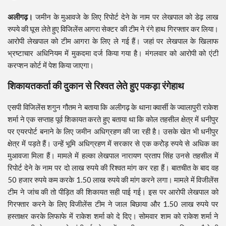
अलीगढ़।
जमीन के मुआवजे के लिए रिपोर्ट देने के नाम पर लेखपाल को डेढ़ लाख
रुपये की घूस लेते हुए विजिलेंस आगरा सेक्टर की टीम ने रंगे हाथ गिरफ्तार कर लिया।
आरोपी लेखपाल को टीम आगरा के लिए ले गई हैं। जहां पर लेखपाल के खिलाफ
भ्रष्टाचार अधिनियम में मुकदमा दर्ज किया गया है। मंगलवार को आरोपी को एंटी
करप्शन कोर्ट में पेश किया जाएगा।
शिकायतकर्ता की दुकान से रिश्वत लेते हुए पकड़ा रंगेहाथ
एसपी विजिलेंस शगुन गौतम ने बताया कि अलीगढ़ के थाना क्वार्सी के ज्वालापुरी राकेश
शर्मा ने एक सप्ताह पूर्व शिकायत करते हुए बताया था कि कोल तहसील क्षेत्र में धनीपुर
पर एयरपोर्ट बनाने के लिए जमीन अधिग्रहण की जा रही है। उसके खेत भी धनीपुर
क्षेत्र में पड़ते हैं। उन्हें भूमि अधिग्रहण में सरकार से एक करोेड़ रुपये से अधिक का
मुआवजा मिला हैं। मामले में हल्का लेखपाल नारायण प्रताप सिंह उनसे तहसील में
रिपोर्ट देने के नाम पर दो लाख रुपये की रिश्वत मांग कर रहा हैं। बातचीत के बाद वह
50 हजार रुपये कम करके 1.50 लाख रुपये की मांग करने लगा। मामले में विजीलेंस
टीम ने जांच की तो पीड़ित की शिकायत सही पाई गई। इस पर आरोपी लेखपाल को
गिरफ्तार करने के लिए विजीलेंस टीम ने जाल बिछाया और 1.50 लाख रुपये पर
हस्ताक्षर करके लिफाफे में राकेश शर्मा काे दे दिए। सोमवार शाम को राकेश शर्मा ने